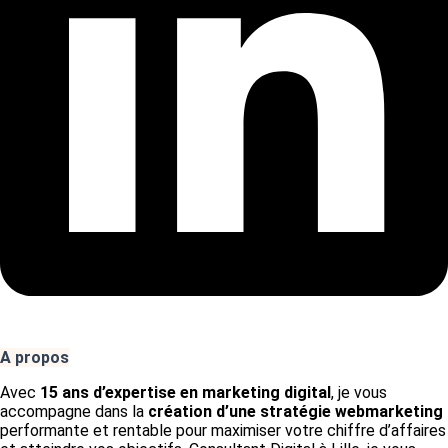
A propos
Avec
15 ans d’expertise en marketing digital
, je vous
accompagne dans la
création d’une stratégie webmarketing
performante et rentable pour maximiser votre chiffre d’affaires