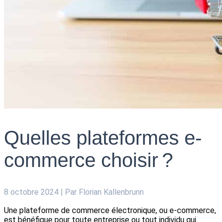
Quelles plateformes e-
commerce choisir ?
8 octobre 2024
| Par
Florian Kallenbrunn
Une plateforme de commerce électronique, ou e-commerce,
est bénéfique pour toute entreprise ou tout individu qui