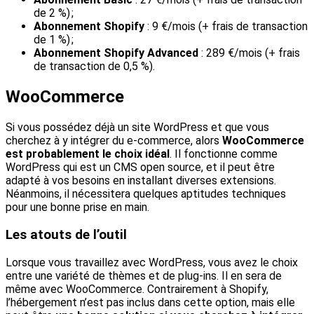
de 2 %) ;
Abonnement Shopify
: 9 €/mois (+ frais de transaction
de 1 %) ;
Abonnement Shopify Advanced
: 289 €/mois (+ frais
de transaction de 0,5 %).
WooCommerce
Si vous possédez déjà un site WordPress et que vous
cherchez à y intégrer du e-commerce, alors
WooCommerce
est probablement le choix idéal
. Il fonctionne comme
WordPress qui est un CMS open source, et il peut être
adapté à vos besoins en installant diverses extensions.
Néanmoins, il nécessitera quelques aptitudes techniques
pour une bonne prise en main.
Les atouts de l’outil
Lorsque vous travaillez avec WordPress, vous avez le choix
entre une variété de thèmes et de plug-ins. Il en sera de
même avec WooCommerce. Contrairement à Shopify,
l’hébergement n’est pas inclus dans cette option, mais elle