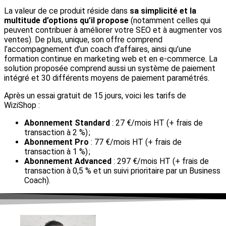
La valeur de ce produit réside dans
sa simplicité et la
multitude d’options qu’il propose
(notamment celles qui
peuvent contribuer à améliorer votre SEO et à augmenter vos
ventes). De plus, unique, son offre comprend
l’accompagnement d’un coach d’affaires, ainsi qu’une
formation continue en marketing web et en e-commerce. La
solution proposée comprend aussi un système de paiement
intégré et 30 différents moyens de paiement paramétrés.
Après un essai gratuit de 15 jours, voici les tarifs de
WiziShop :
Abonnement Standard
: 27 €/mois HT (+ frais de
transaction à 2 %) ;
Abonnement Pro
: 77 €/mois HT (+ frais de
transaction à 1 %) ;
Abonnement Advanced
: 297 €/mois HT (+ frais de
transaction à 0,5 % et un suivi prioritaire par un Business
Coach).