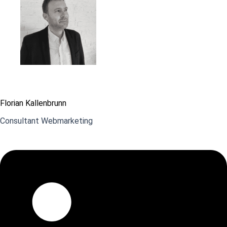
Florian Kallenbrunn
Consultant Webmarketing