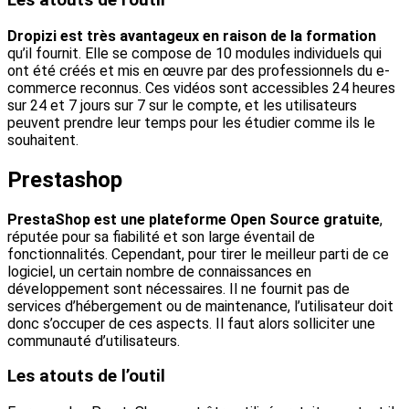
Les atouts de l’outil
Dropizi est très avantageux en raison de la formation
qu’il fournit. Elle se compose de 10 modules individuels qui
ont été créés et mis en œuvre par des professionnels du e-
commerce reconnus. Ces vidéos sont accessibles 24 heures
sur 24 et 7 jours sur 7 sur le compte, et les utilisateurs
peuvent prendre leur temps pour les étudier comme ils le
souhaitent.
Prestashop
PrestaShop est une plateforme Open Source gratuite
,
réputée pour sa fiabilité et son large éventail de
fonctionnalités. Cependant, pour tirer le meilleur parti de ce
logiciel, un certain nombre de connaissances en
développement sont nécessaires. Il ne fournit pas de
services d’hébergement ou de maintenance, l’utilisateur doit
donc s’occuper de ces aspects. Il faut alors solliciter une
communauté d’utilisateurs.
Les atouts de l’outil