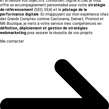
et atteindre vos objectifs. Consultant Digital à Lille, je vous
offre un accompagnement personnalisé pour votre
stratégie
de référencement
(SEO, SEA) et le
pilotage de la
performance digitale
. En m’appuyant sur mon expérience chez
des Grands Comptes comme Castorama, Damart, Promod et
M6 Boutique, je mets à votre service mes compétences en
définition, déploiement et gestion de stratégies
webmarketing
pour assurer la réussite de vos projets.
Me contacter