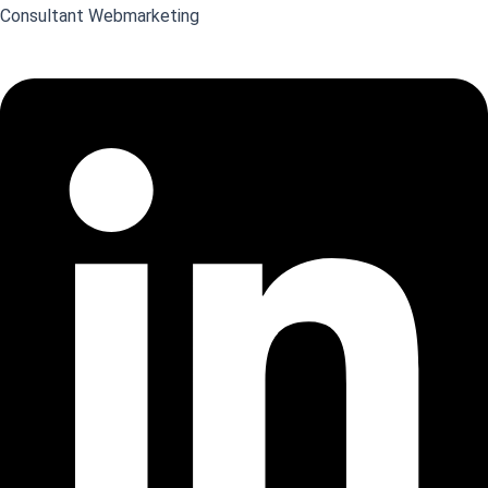
Consultant Webmarketing