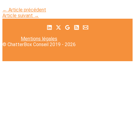
←
Article précédent
Article suivant
→
Mentions légales
© ChatterBox Conseil 2019 - 2026