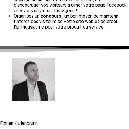
d’encourager vos visiteurs à aimer votre page Facebook
ou à vous suivre sur Instagram !
Organisez un
concours
: un bon moyen de maintenir
l’intérêt des visiteurs de votre site web et de créer
l’enthousiasme pour votre produit ou service.
Florian Kallenbrunn