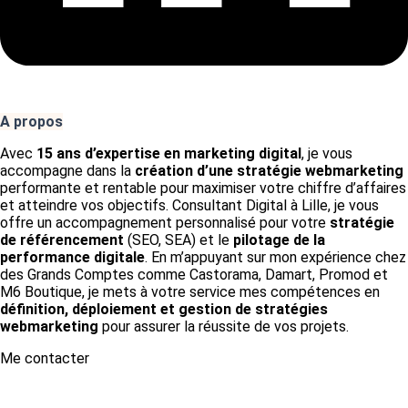
A propos
Avec
15 ans d’expertise en marketing digital
, je vous
accompagne dans la
création d’une stratégie webmarketing
performante et rentable pour maximiser votre chiffre d’affaires
et atteindre vos objectifs. Consultant Digital à Lille, je vous
offre un accompagnement personnalisé pour votre
stratégie
de référencement
(SEO, SEA) et le
pilotage de la
performance digitale
. En m’appuyant sur mon expérience chez
des Grands Comptes comme Castorama, Damart, Promod et
M6 Boutique, je mets à votre service mes compétences en
définition, déploiement et gestion de stratégies
webmarketing
pour assurer la réussite de vos projets.
Me contacter