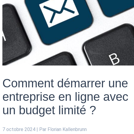
Comment démarrer une
entreprise en ligne avec
un budget limité ?
7 octobre 2024
| Par
Florian Kallenbrunn