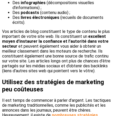
Des
infographies
(décompositions visuelles
d’informations) ;
Des
podcasts
(contenu audio) ;
Des
livres électroniques
(recueils de documents
écrits).
Vos articles de blog constituent le type de contenu le plus
important de votre site web. Ils constituent un
excellent
moyen d’instaurer la confiance et l’autorité dans votre
secteur
et peuvent également vous aider à obtenir un
meilleur classement dans les moteurs de recherche. Ils
constituent également une bonne source de trafic continu
sur votre site. Les articles longs ont plus de chances d’être
partagés sur les médias sociaux et d’obtenir des backlinks
(liens d’autres sites web qui pointent vers le vôtre).
Utilisez des stratégies de marketing
peu coûteuses
Il est temps de commencer à parler d’argent. Les tactiques
de marketing traditionnelles, comme les publicités et les
annonces dans les journaux, peuvent être chères.
Heureusement, il existe de
nombreuses stratégies