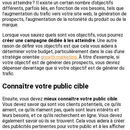
vous atteindre ? Il existe un certain nombre d’objectifs
différents, parfois liés, en fonction de vos besoins, tels que
l’augmentation du trafic vers votre site web, la génération de
prospects, l’augmentation de la notoriété du produit ou de la
marque.
Lorsque vous saurez quels sont vos objectifs, vous pourrez
créer une campagne dédiée à les atteindre
. Une autre
raison de définir vos objectifs est que cela vous aidera à
déterminer votre budget, particulièrement dans le cas d’une
stratégie orientée
growth marketing
. À titre d’exemple, si
votre objectif est de générer des prospects, vous devrez
dépenser davantage que si votre objectif est de générer du
trafic.
Connaître votre public cible
Ensuite, vous devez
mieux connaître votre public cible
.
Vous devez savoir qui sont vos clients potentiels, ce qu’ils
aiment, ce qu’ils n’aiment pas, quels sont leurs intérêts et
leurs besoins, et ce qu’ils recherchent en ligne. Vous devez
également savoir où ils se trouvent. Cela vous aidera à créer
des publicités pertinentes pour votre public et à les afficher