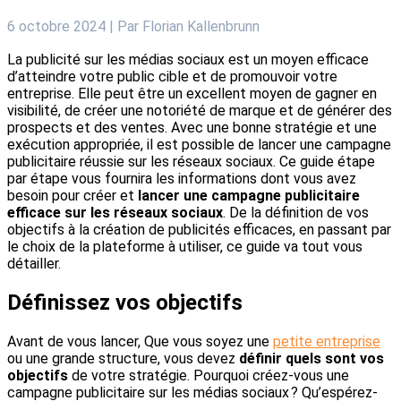
6 octobre 2024
| Par
Florian Kallenbrunn
La publicité sur les médias sociaux est un moyen efficace
d’atteindre votre public cible et de promouvoir votre
entreprise. Elle peut être un excellent moyen de gagner en
visibilité, de créer une notoriété de marque et de générer des
prospects et des ventes. Avec une bonne stratégie et une
exécution appropriée, il est possible de lancer une campagne
publicitaire réussie sur les réseaux sociaux. Ce guide étape
par étape vous fournira les informations dont vous avez
besoin pour créer et
lancer une campagne publicitaire
efficace sur les réseaux sociaux
. De la définition de vos
objectifs à la création de publicités efficaces, en passant par
le choix de la plateforme à utiliser, ce guide va tout vous
détailler.
Définissez vos objectifs
Avant de vous lancer, Que vous soyez une
petite entreprise
ou une grande structure, vous devez
définir quels sont vos
objectifs
de votre stratégie. Pourquoi créez-vous une
campagne publicitaire sur les médias sociaux ? Qu’espérez-