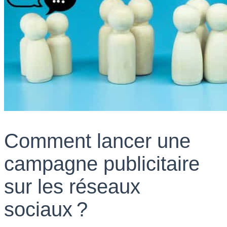
Comment lancer une
campagne publicitaire
sur les réseaux
sociaux ?