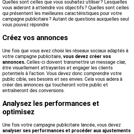
Quelles sont celles que vous souhaitez utiliser ? Lesquelles
vous aideront à atteindre vos objectifs ? Quelles sont celles
qui présentent les meilleures caractéristiques pour votre
campagne publicitaire ? Autant de questions auxquelles seul
vous pouvez répondre.
Créez vos annonces
Une fois que vous avez choisi les réseaux sociaux adaptés à
votre campagne publicitaire,
vous devez créer vos
annonces.
Celles-ci doivent transmettre un message clair,
être visuellement attrayantes et engager les clients
potentiels à l’action. Vous devez donc comprendre votre
public cible, ses besoins et ses envies. Cela vous aidera à
créer des annonces qui toucheront votre public et
entraîneront des conversions.
Analysez les performances et
optimisez
Une fois votre campagne publicitaire lancée, vous devez
analyser ses performances et procéder aux ajustements