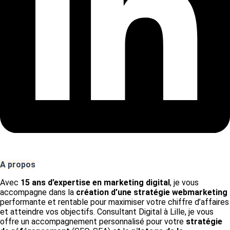
A propos
Avec
15 ans d’expertise en marketing digital
, je vous
accompagne dans la
création d’une stratégie webmarketing
performante et rentable pour maximiser votre chiffre d’affaires
et atteindre vos objectifs. Consultant Digital à Lille, je vous
offre un accompagnement personnalisé pour votre
stratégie