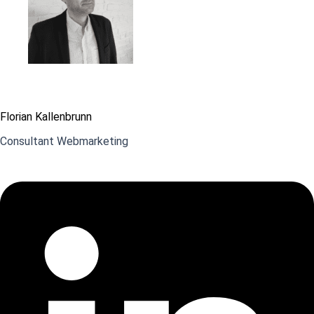
Florian Kallenbrunn
Consultant Webmarketing