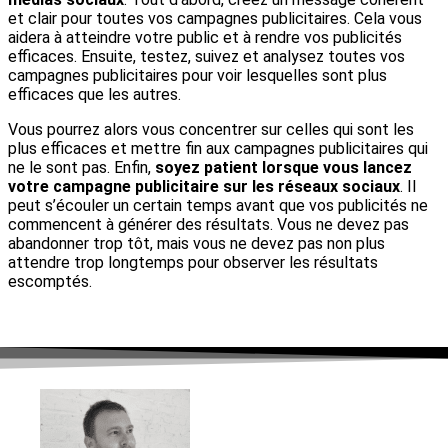
et clair pour toutes vos campagnes publicitaires. Cela vous
aidera à atteindre votre public et à rendre vos publicités
efficaces. Ensuite, testez, suivez et analysez toutes vos
campagnes publicitaires pour voir lesquelles sont plus
efficaces que les autres.
Vous pourrez alors vous concentrer sur celles qui sont les
plus efficaces et mettre fin aux campagnes publicitaires qui
ne le sont pas. Enfin,
soyez patient lorsque vous lancez
votre campagne publicitaire sur les réseaux sociaux
. Il
peut s’écouler un certain temps avant que vos publicités ne
commencent à générer des résultats. Vous ne devez pas
abandonner trop tôt, mais vous ne devez pas non plus
attendre trop longtemps pour observer les résultats
escomptés.