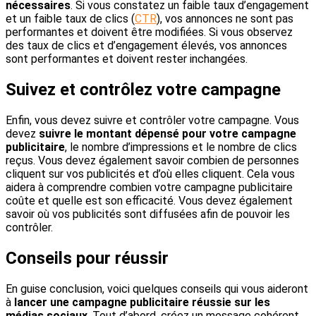
nécessaires
. Si vous constatez un faible taux d’engagement
et un faible taux de clics (
CTR
), vos annonces ne sont pas
performantes et doivent être modifiées. Si vous observez
des taux de clics et d’engagement élevés, vos annonces
sont performantes et doivent rester inchangées.
Suivez et contrôlez votre campagne
Enfin, vous devez suivre et contrôler votre campagne. Vous
devez
suivre le montant dépensé pour votre campagne
publicitaire
, le nombre d’impressions et le nombre de clics
reçus. Vous devez également savoir combien de personnes
cliquent sur vos publicités et d’où elles cliquent. Cela vous
aidera à comprendre combien votre campagne publicitaire
coûte et quelle est son efficacité. Vous devez également
savoir où vos publicités sont diffusées afin de pouvoir les
contrôler.
Conseils pour réussir
En guise conclusion, voici quelques conseils qui vous aideront
à
lancer une campagne publicitaire réussie sur les
médias sociaux
. Tout d’abord, créez un message cohérent