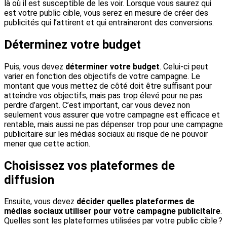
là où il est susceptible de les voir. Lorsque vous saurez qui
est votre public cible, vous serez en mesure de créer des
publicités qui l’attirent et qui entraîneront des conversions.
Déterminez votre budget
Puis, vous devez
déterminer votre budget
. Celui-ci peut
varier en fonction des objectifs de votre campagne. Le
montant que vous mettez de côté doit être suffisant pour
atteindre vos objectifs, mais pas trop élevé pour ne pas
perdre d’argent. C’est important, car vous devez non
seulement vous assurer que votre campagne est efficace et
rentable, mais aussi ne pas dépenser trop pour une campagne
publicitaire sur les médias sociaux au risque de ne pouvoir
mener que cette action.
Choisissez vos plateformes de
diffusion
Ensuite, vous devez
décider quelles plateformes de
médias sociaux utiliser pour votre campagne publicitaire
.
Quelles sont les plateformes utilisées par votre public cible ?