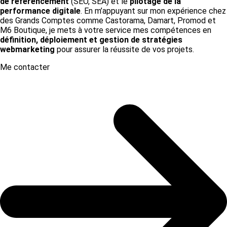
de référencement
(SEO, SEA) et le
pilotage de la
performance digitale
. En m’appuyant sur mon expérience chez
des Grands Comptes comme Castorama, Damart, Promod et
M6 Boutique, je mets à votre service mes compétences en
définition, déploiement et gestion de stratégies
webmarketing
pour assurer la réussite de vos projets.
Me contacter