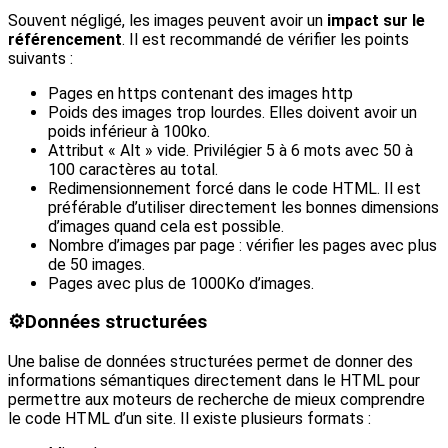
Souvent négligé, les images peuvent avoir un
impact sur le
référencement
. Il est recommandé de vérifier les points
suivants :
Pages en https contenant des images http
Poids des images trop lourdes. Elles doivent avoir un
poids inférieur à 100ko.
Attribut « Alt » vide. Privilégier 5 à 6 mots avec 50 à
100 caractères au total.
Redimensionnement forcé dans le code HTML. Il est
préférable d’utiliser directement les bonnes dimensions
d’images quand cela est possible.
Nombre d’images par page : vérifier les pages avec plus
de 50 images.
Pages avec plus de 1000Ko d’images.
⚙️
Données structurées
Une balise de données structurées permet de donner des
informations sémantiques directement dans le HTML pour
permettre aux moteurs de recherche de mieux comprendre
le code HTML d’un site. Il existe plusieurs formats :