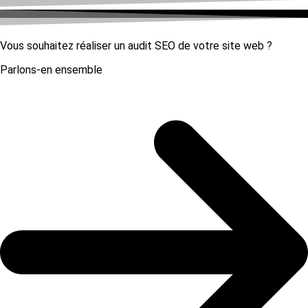
Vous souhaitez réaliser un audit SEO de votre site web ?
Parlons-en ensemble