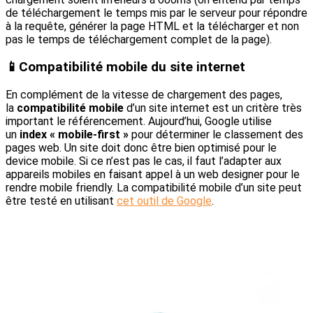
de téléchargement le temps mis par le serveur pour répondre
à la requête, générer la page HTML et la télécharger et non
pas le temps de téléchargement complet de la page).
📱
Compatibilité mobile du site internet
En complément de la vitesse de chargement des pages,
la
compatibilité mobile
d’un site internet est un critère très
important le référencement. Aujourd’hui, Google utilise
un
index « mobile-first »
pour déterminer le classement des
pages web. Un site doit donc être bien optimisé pour le
device mobile. Si ce n’est pas le cas, il faut l’adapter aux
appareils mobiles en faisant appel à un web designer pour le
rendre mobile friendly. La compatibilité mobile d’un site peut
être testé en utilisant
cet outil de Google
.