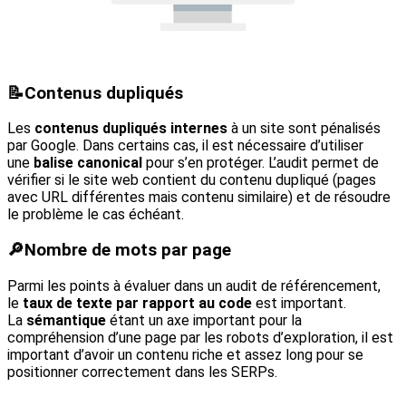
📝
Contenus dupliqués
Les
contenus dupliqués internes
à un site sont pénalisés
par Google. Dans certains cas, il est nécessaire d’utiliser
une
balise canonical
pour s’en protéger. L’audit permet de
vérifier si le site web contient du contenu dupliqué (pages
avec URL différentes mais contenu similaire) et de résoudre
le problème le cas échéant.
🔎
Nombre de mots par page
Parmi les points à évaluer dans un audit de référencement,
le
taux de texte par rapport au code
est important.
La
sémantique
étant un axe important pour la
compréhension d’une page par les robots d’exploration, il est
important d’avoir un contenu riche et assez long pour se
positionner correctement dans les SERPs.