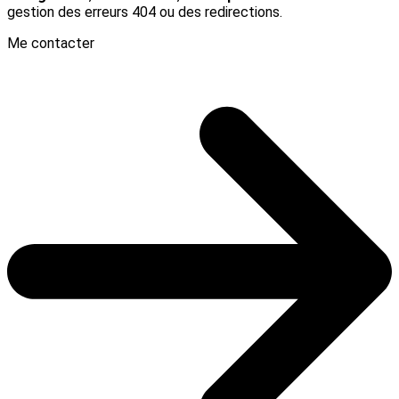
gestion des erreurs 404 ou des redirections.
Me contacter