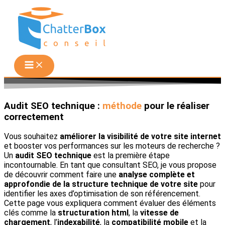
Aller
au
contenu
Audit SEO technique :
méthode
pour le réaliser
correctement
Vous souhaitez
améliorer la visibilité de votre site internet
et booster vos performances sur les moteurs de recherche ?
Un
audit SEO technique
est la première étape
incontournable. En tant que consultant SEO, je vous propose
de découvrir comment faire une
analyse complète et
approfondie de la structure technique de votre site
pour
identifier les axes d’optimisation de son référencement.
Cette page vous expliquera comment évaluer des éléments
clés comme la
structuration html
, la
vitesse de
chargement
, l’
indexabilité
, la
compatibilité mobile
et la