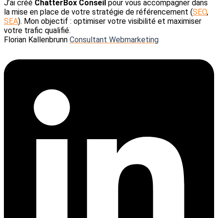
J’ai créé
ChatterBox Conseil
pour vous accompagner dans
la mise en place de votre stratégie de référencement (
SEO
,
SEA
). Mon objectif : optimiser votre visibilité et maximiser
votre trafic qualifié.
Florian Kallenbrunn
Consultant Webmarketing