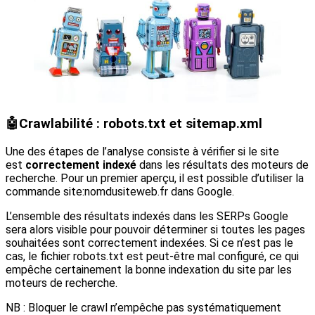
🤖
Crawlabilité : robots.txt et sitemap.xml
Une des étapes de l’analyse consiste à vérifier si le site
est
correctement indexé
dans les résultats des moteurs de
recherche. Pour un premier aperçu, il est possible d’utiliser la
commande site:nomdusiteweb.fr dans Google.
L’ensemble des résultats indexés dans les SERPs Google
sera alors visible pour pouvoir déterminer si toutes les pages
souhaitées sont correctement indexées. Si ce n’est pas le
cas, le fichier robots.txt est peut-être mal configuré, ce qui
empêche certainement la bonne indexation du site par les
moteurs de recherche.
NB : Bloquer le crawl n’empêche pas systématiquement