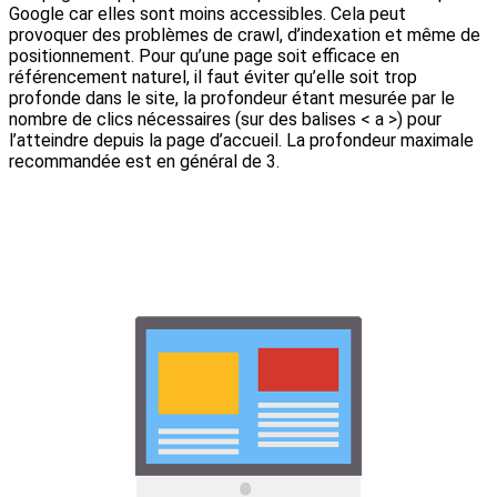
Google car elles sont moins accessibles. Cela peut
provoquer des problèmes de crawl, d’indexation et même de
positionnement. Pour qu’une page soit efficace en
référencement naturel, il faut éviter qu’elle soit trop
profonde dans le site, la profondeur étant mesurée par le
nombre de clics nécessaires (sur des balises < a >) pour
l’atteindre depuis la page d’accueil. La profondeur maximale
recommandée est en général de 3.